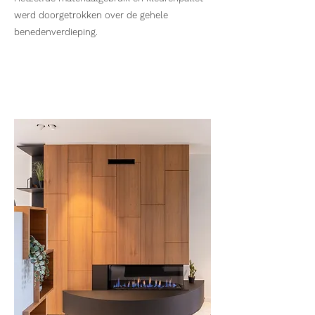
werd doorgetrokken over de gehele
benedenverdieping.