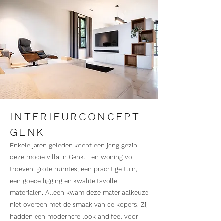
INTERIEURCONCEPT
GENK
Enkele jaren geleden kocht een jong gezin
deze mooie villa in Genk. Een woning vol
troeven: grote ruimtes, een prachtige tuin,
een goede ligging en kwaliteitsvolle
materialen. Alleen kwam deze materiaalkeuze
niet overeen met de smaak van de kopers. Zij
hadden een modernere look and feel voor