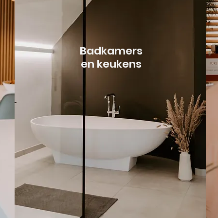
Badkamers
en keukens