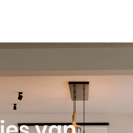
ies van