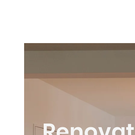
Renovat