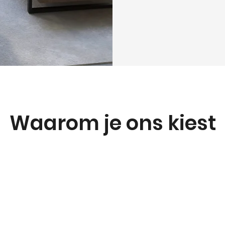
Waarom je ons kiest