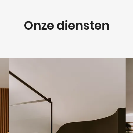
Onze diensten