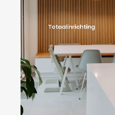
Totaalinrichting